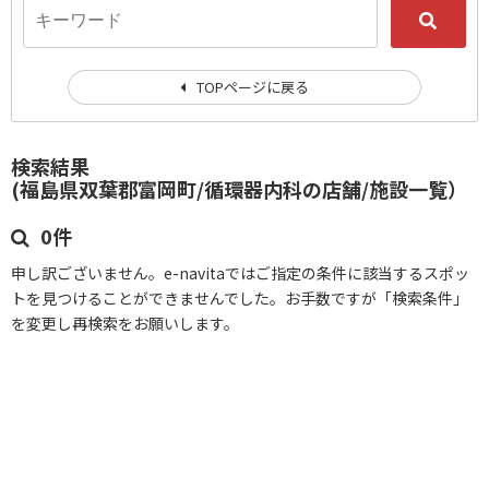
TOPページに戻る
検索結果
(福島県双葉郡富岡町/循環器内科の店舗/施設一覧）
0件
申し訳ございません。e-navitaではご指定の条件に該当するスポッ
トを見つけることができませんでした。お手数ですが「検索条件」
を変更し再検索をお願いします。