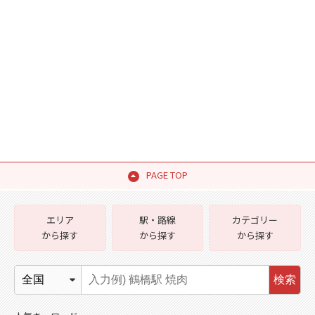
PAGE TOP
エリア
駅・路線
カテゴリー
から探す
から探す
から探す
検索