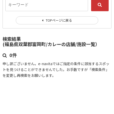
TOPページに戻る
検索結果
(福島県双葉郡富岡町/カレーの店舗/施設一覧）
0件
申し訳ございません。e-navitaではご指定の条件に該当するスポッ
トを見つけることができませんでした。お手数ですが「検索条件」
を変更し再検索をお願いします。