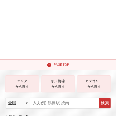
PAGE TOP
エリア
駅・路線
カテゴリー
から探す
から探す
から探す
検索