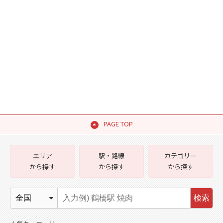
PAGE TOP
エリア
駅・路線
カテゴリー
から探す
から探す
から探す
検索