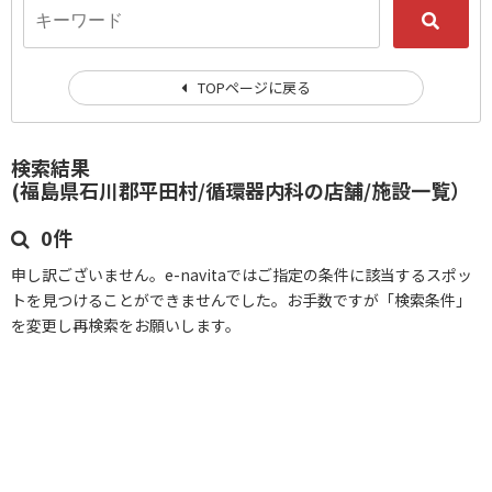
TOPページに戻る
検索結果
(福島県石川郡平田村/循環器内科の店舗/施設一覧）
0件
申し訳ございません。e-navitaではご指定の条件に該当するスポッ
トを見つけることができませんでした。お手数ですが「検索条件」
を変更し再検索をお願いします。