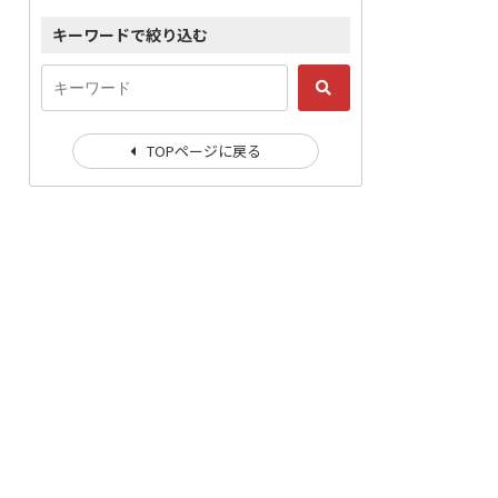
キーワードで絞り込む
TOPページに戻る