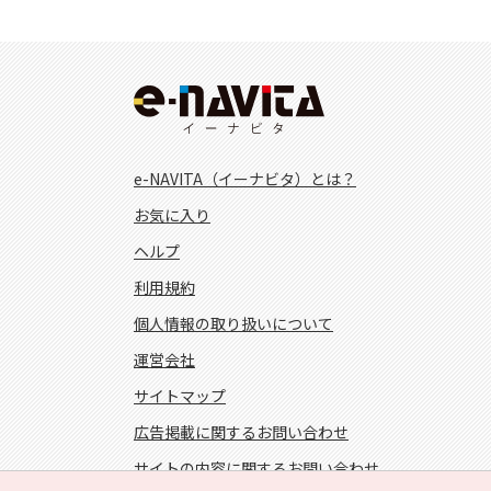
e-NAVITA（イーナビタ）とは？
お気に入り
ヘルプ
利用規約
個人情報の取り扱いについて
運営会社
サイトマップ
広告掲載に関するお問い合わせ
サイトの内容に関するお問い合わせ