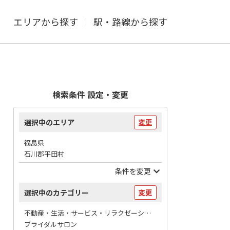
エリアから探す
駅・路線から探す
検索条件 設定・変更
選択中のエリア
変更
福島県
石川郡平田村
条件を変更
選択中のカテゴリー
変更
不動産・生活・サービス・リラクゼーション / 冠婚葬祭
ブライダルサロン