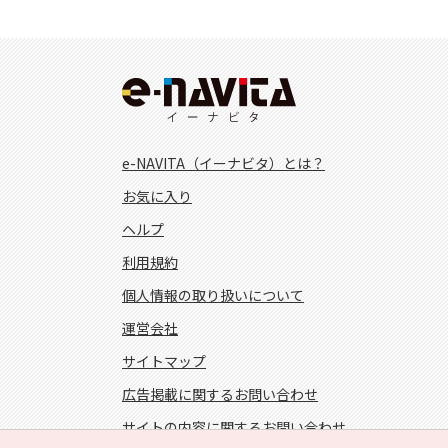
e-NAVITA（イーナビタ）とは？
お気に入り
ヘルプ
利用規約
個人情報の取り扱いについて
運営会社
サイトマップ
広告掲載に関するお問い合わせ
サイトの内容に関するお問い合わせ