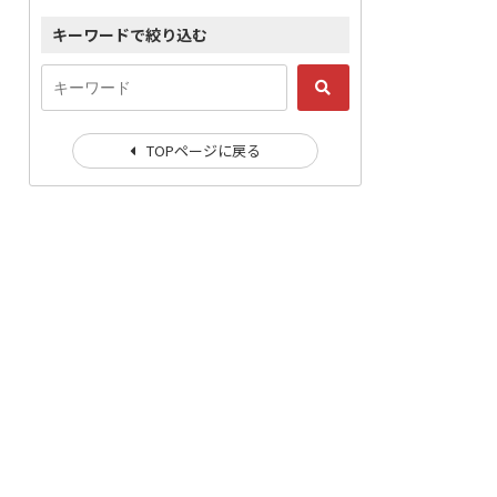
キーワードで絞り込む
TOPページに戻る