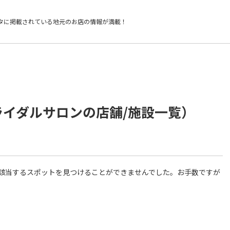
タに掲載されている
地元のお店の情報が満載！
ライダルサロンの店舗/施設一覧）
件に該当するスポットを見つけることができませんでした。お手数ですが