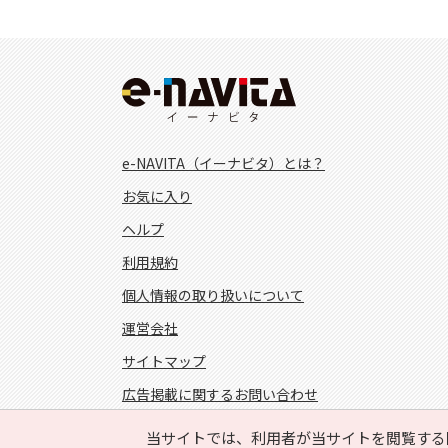
e-NAVITA（イーナビタ）とは？
お気に入り
ヘルプ
利用規約
個人情報の取り扱いについて
運営会社
サイトマップ
広告掲載に関するお問い合わせ
サイトの内容に関するお問い合わせ
当サイトでは、利用者が当サイトを閲覧する