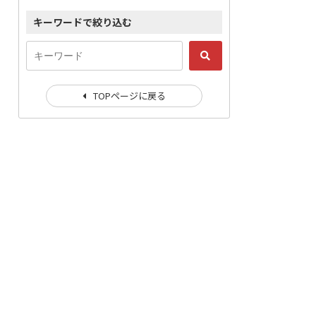
キーワードで絞り込む
TOPページに戻る