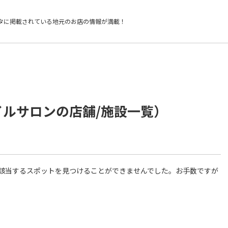
タに掲載されている
地元のお店の情報が満載！
イルサロンの店舗/施設一覧）
件に該当するスポットを見つけることができませんでした。お手数ですが