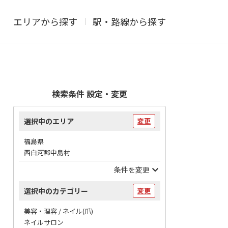
エリアから探す
駅・路線から探す
検索条件 設定・変更
選択中のエリア
変更
福島県
西白河郡中島村
条件を変更
選択中のカテゴリー
変更
美容・理容 / ネイル(爪)
ネイルサロン