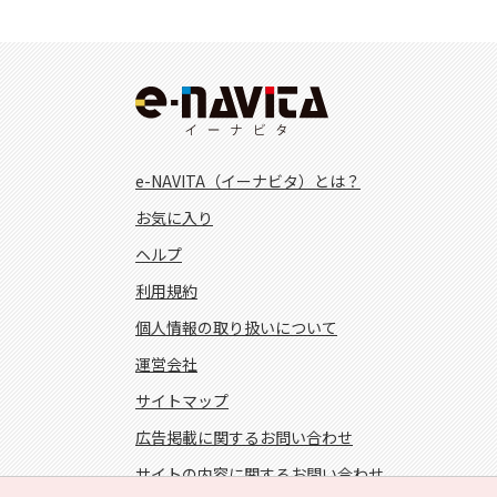
e-NAVITA（イーナビタ）とは？
お気に入り
ヘルプ
利用規約
個人情報の取り扱いについて
運営会社
サイトマップ
広告掲載に関するお問い合わせ
サイトの内容に関するお問い合わせ