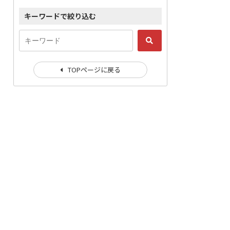
キーワードで絞り込む
TOPページに戻る