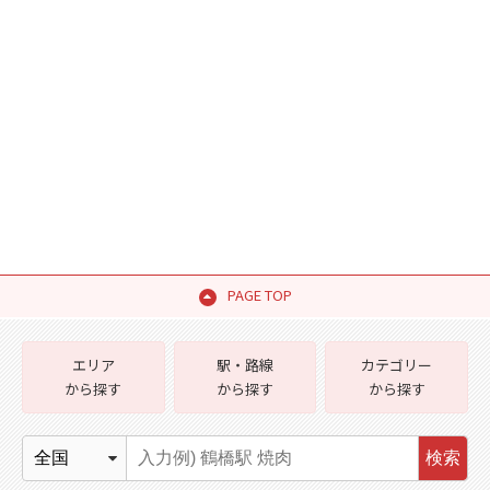
PAGE TOP
エリア
駅・路線
カテゴリー
から探す
から探す
から探す
検索