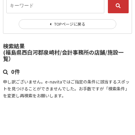
TOPページに戻る
検索結果
(福島県西白河郡泉崎村/会計事務所の店舗/施設一
覧）
0件
申し訳ございません。e-navitaではご指定の条件に該当するスポッ
トを見つけることができませんでした。お手数ですが「検索条件」
を変更し再検索をお願いします。