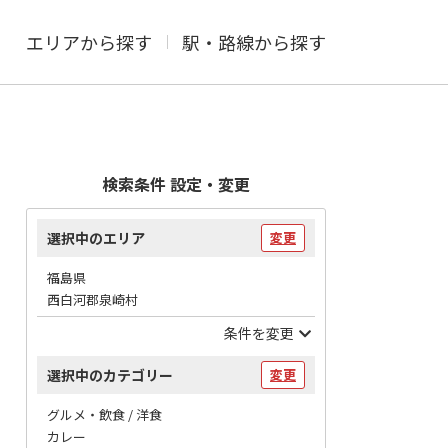
エリアから探す
駅・路線から探す
検索条件 設定・変更
選択中のエリア
変更
福島県
西白河郡泉崎村
条件を変更
選択中のカテゴリー
変更
グルメ・飲食 / 洋食
カレー