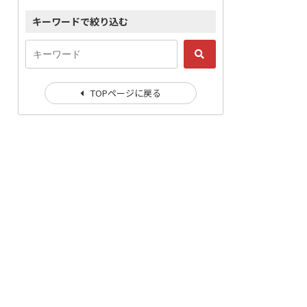
キーワードで絞り込む
TOPページに戻る