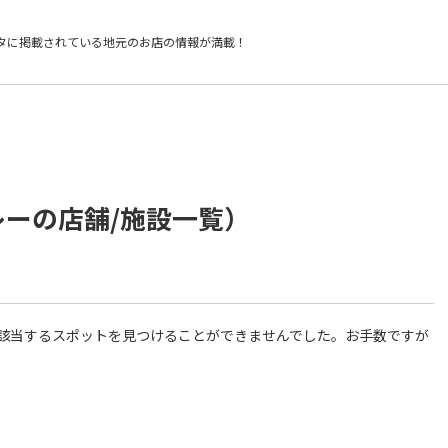
タに掲載されている
地元のお店の情報が満載！
レーの店舗/施設一覧）
件に該当するスポットを見つけることができませんでした。お手数ですが