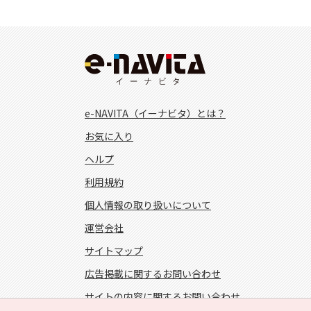
e-NAVITA（イーナビタ）とは？
お気に入り
ヘルプ
利用規約
個人情報の取り扱いについて
運営会社
サイトマップ
広告掲載に関するお問い合わせ
サイトの内容に関するお問い合わせ