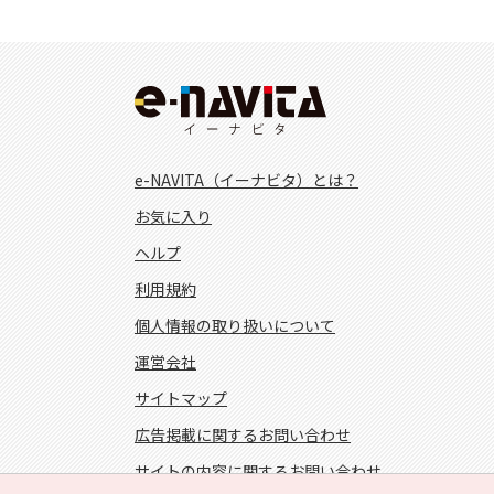
e-NAVITA（イーナビタ）とは？
お気に入り
ヘルプ
利用規約
個人情報の取り扱いについて
運営会社
サイトマップ
広告掲載に関するお問い合わせ
サイトの内容に関するお問い合わせ