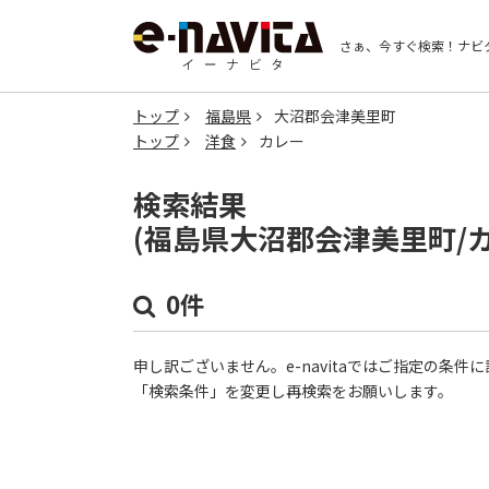
さぁ、今すぐ検索！
ナビ
トップ
福島県
大沼郡会津美里町
トップ
洋食
カレー
検索結果
(福島県大沼郡会津美里町/
0件
申し訳ございません。e-navitaではご指定の条
「検索条件」を変更し再検索をお願いします。