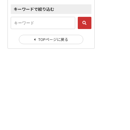
キーワードで絞り込む
TOPページに戻る