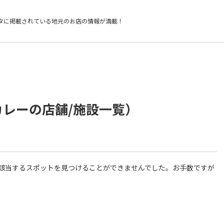
タに掲載されている
地元のお店の情報が満載！
カレーの店舗/施設一覧）
件に該当するスポットを見つけることができませんでした。お手数ですが