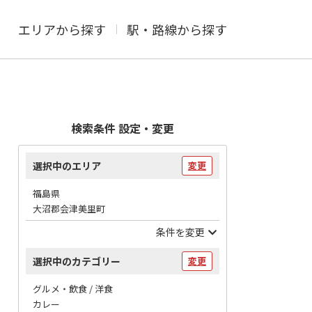
エリアから探す
駅・路線から探す
検索条件 設定・変更
選択中のエリア
変更
福島県
大沼郡会津美里町
条件を変更
選択中のカテゴリー
変更
グルメ・飲食 / 洋食
カレー