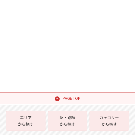
PAGE TOP
エリア
駅・路線
カテゴリー
から探す
から探す
から探す