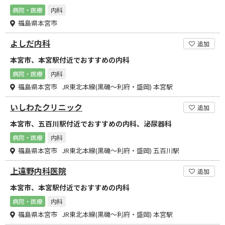
病院・医療
内科
福島県本宮市
よしだ内科
追加
本宮市、本宮駅付近でおすすめの内科
病院・医療
内科
福島県本宮市 JR東北本線(黒磯～利府・盛岡) 本宮駅
いしわたクリニック
追加
本宮市、五百川駅付近でおすすめの内科、泌尿器科
病院・医療
内科
福島県本宮市 JR東北本線(黒磯～利府・盛岡) 五百川駅
上遠野内科医院
追加
本宮市、本宮駅付近でおすすめの内科
病院・医療
内科
福島県本宮市 JR東北本線(黒磯～利府・盛岡) 本宮駅