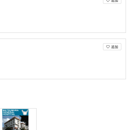
追加
追加