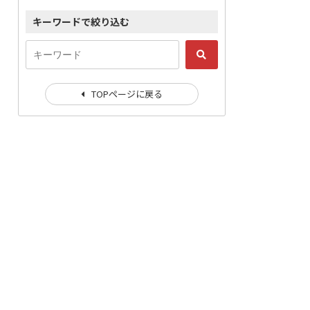
キーワードで絞り込む
TOPページに戻る