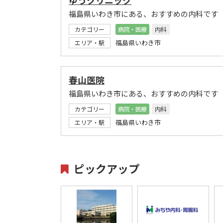
福島県いわき市にある、おすすめの内科です
カテゴリー
病院・医療
内科
福島県いわき市
エリア・駅
春山医院
福島県いわき市にある、おすすめの内科です
カテゴリー
病院・医療
内科
福島県いわき市
エリア・駅
ピックアップ