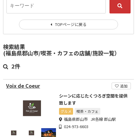
TOPページに戻る
検索結果
(福島県郡山市/喫茶・カフェの店舗/施設一覧）
2件
Voix de Coeur
追加
シーンに応じたくつろぎ空間を提供
致します
グルメ
喫茶・カフェ
福島県郡山市 JR各線 郡山駅
024-973-6603