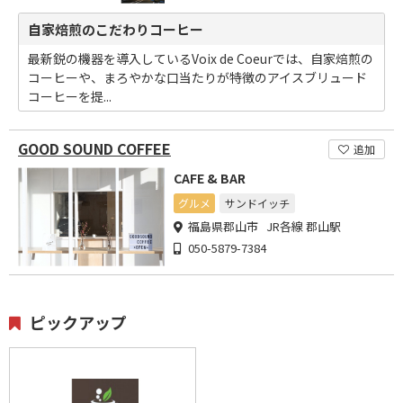
自家焙煎のこだわりコーヒー
最新鋭の機器を導入しているVoix de Coeurでは、自家焙煎の
コーヒーや、まろやかな口当たりが特徴のアイスブリュード
コーヒーを提...
GOOD SOUND COFFEE
追加
CAFE & BAR
グルメ
サンドイッチ
福島県郡山市 JR各線 郡山駅
050-5879-7384
ピックアップ