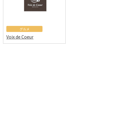
グルメ
Voix de Coeur