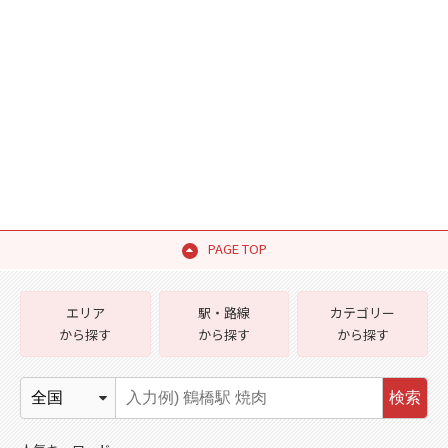
PAGE TOP
エリア
駅・路線
カテゴリー
から探す
から探す
から探す
検索