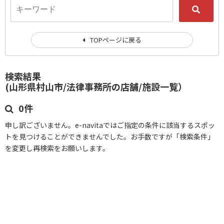
TOPページに戻る
検索結果
(山形県村山市/法律事務所の店舗/施設一覧）
0件
申し訳ございません。e-navitaではご指定の条件に該当するスポッ
トを見つけることができませんでした。お手数ですが「検索条件」
を変更し再検索をお願いします。