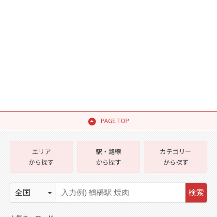
PAGE TOP
エリア
駅・路線
カテゴリー
から探す
から探す
から探す
検索