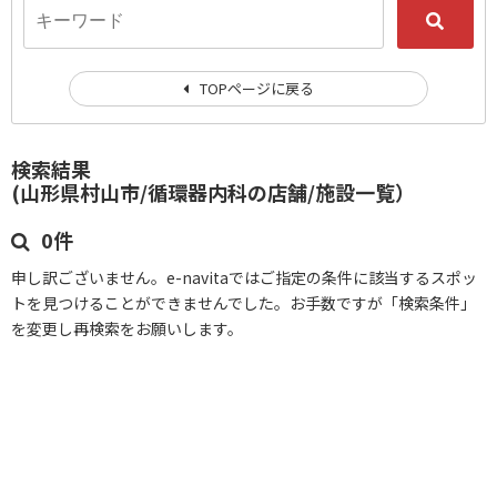
TOPページに戻る
検索結果
(山形県村山市/循環器内科の店舗/施設一覧）
0件
申し訳ございません。e-navitaではご指定の条件に該当するスポッ
トを見つけることができませんでした。お手数ですが「検索条件」
を変更し再検索をお願いします。