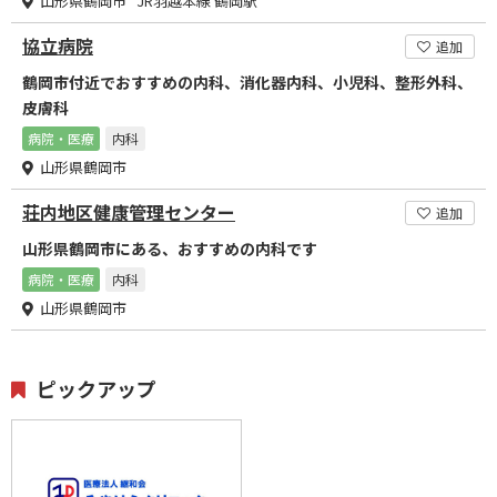
山形県鶴岡市 JR羽越本線 鶴岡駅
協立病院
追加
鶴岡市付近でおすすめの内科、消化器内科、小児科、整形外科、
皮膚科
病院・医療
内科
山形県鶴岡市
荘内地区健康管理センター
追加
山形県鶴岡市にある、おすすめの内科です
病院・医療
内科
山形県鶴岡市
ピックアップ