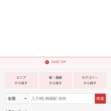
PAGE TOP
エリア
駅・路線
カテゴリー
から探す
から探す
から探す
検索