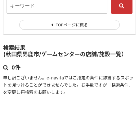
TOPページに戻る
検索結果
(秋田県男鹿市/ゲームセンターの店舗/施設一覧）
0件
申し訳ございません。e-navitaではご指定の条件に該当するスポッ
トを見つけることができませんでした。お手数ですが「検索条件」
を変更し再検索をお願いします。