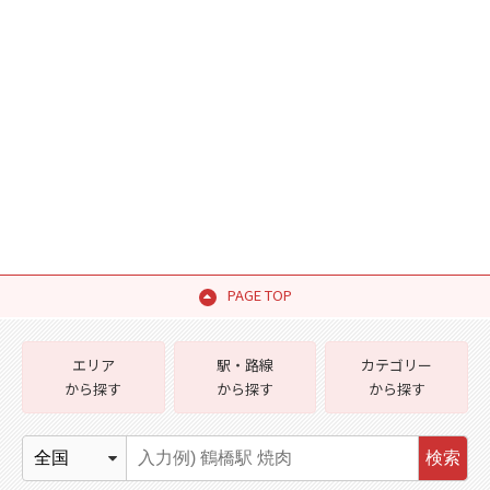
PAGE TOP
エリア
駅・路線
カテゴリー
から探す
から探す
から探す
検索