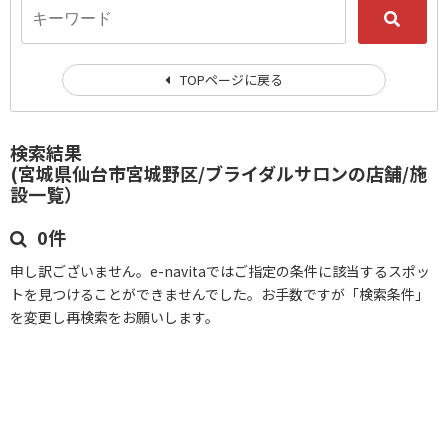
TOPページに戻る
検索結果
(宮城県仙台市宮城野区/ブライダルサロンの店舗/施
設一覧）
0件
申し訳ございません。e-navitaではご指定の条件に該当するスポッ
トを見つけることができませんでした。お手数ですが「検索条件」
を変更し再検索をお願いします。