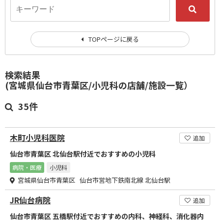
TOPページに戻る
検索結果
(宮城県仙台市青葉区/小児科の店舗/施設一覧）
35件
木町小児科医院
追加
仙台市青葉区 北仙台駅付近でおすすめの小児科
病院・医療
小児科
宮城県仙台市青葉区 仙台市営地下鉄南北線 北仙台駅
JR仙台病院
追加
仙台市青葉区 五橋駅付近でおすすめの内科、神経科、消化器内