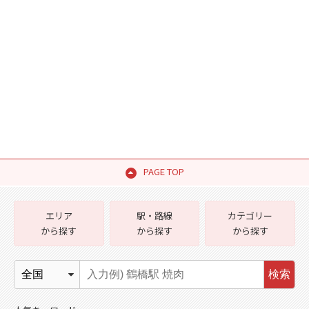
PAGE TOP
エリア
駅・路線
カテゴリー
から探す
から探す
から探す
検索