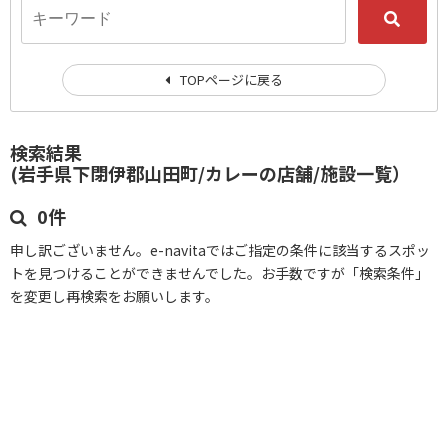
TOPページに戻る
検索結果
(岩手県下閉伊郡山田町/カレーの店舗/施設一覧）
0件
申し訳ございません。e-navitaではご指定の条件に該当するスポッ
トを見つけることができませんでした。お手数ですが「検索条件」
を変更し再検索をお願いします。