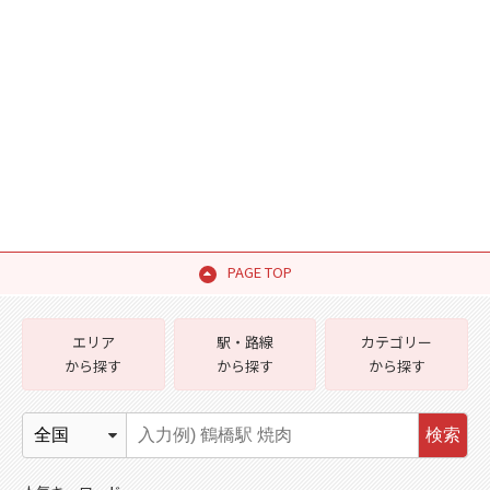
PAGE TOP
エリア
駅・路線
カテゴリー
から探す
から探す
から探す
検索