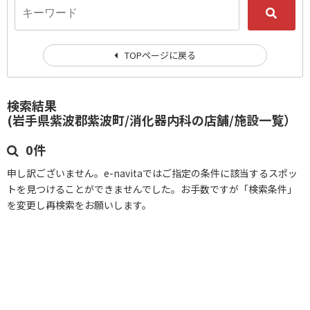
TOPページに戻る
検索結果
(岩手県紫波郡紫波町/消化器内科の店舗/施設一覧）
0件
申し訳ございません。e-navitaではご指定の条件に該当するスポッ
トを見つけることができませんでした。お手数ですが「検索条件」
を変更し再検索をお願いします。