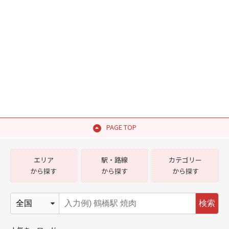
PAGE TOP
エリア
駅・路線
カテゴリー
から探す
から探す
から探す
検索