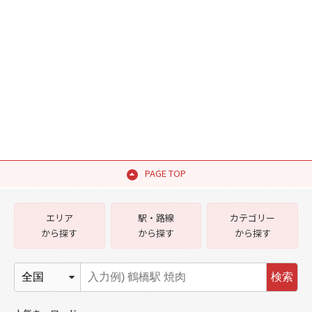
PAGE TOP
エリア
駅・路線
カテゴリー
から探す
から探す
から探す
検索