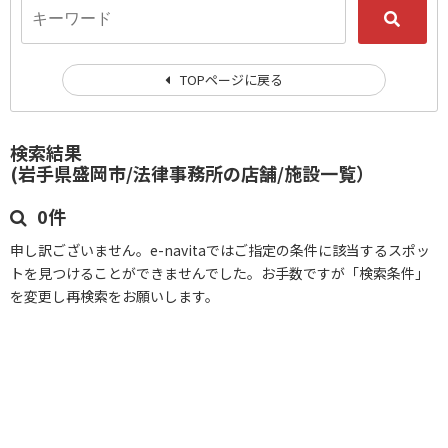
TOPページに戻る
検索結果
(岩手県盛岡市/法律事務所の店舗/施設一覧）
0件
申し訳ございません。e-navitaではご指定の条件に該当するスポッ
トを見つけることができませんでした。お手数ですが「検索条件」
を変更し再検索をお願いします。