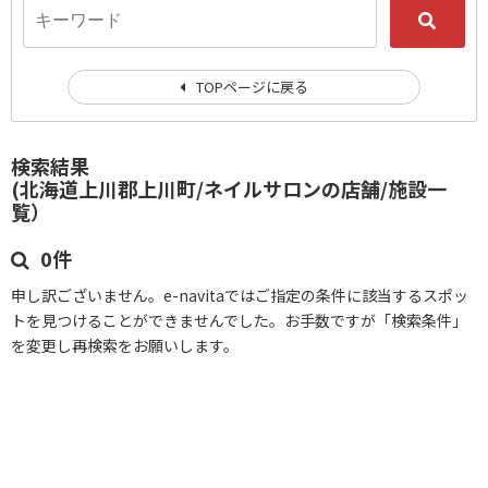
TOPページに戻る
検索結果
(北海道上川郡上川町/ネイルサロンの店舗/施設一
覧）
0件
申し訳ございません。e-navitaではご指定の条件に該当するスポッ
トを見つけることができませんでした。お手数ですが「検索条件」
を変更し再検索をお願いします。