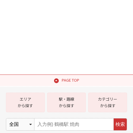
PAGE TOP
エリア
駅・路線
カテゴリー
から探す
から探す
から探す
検索