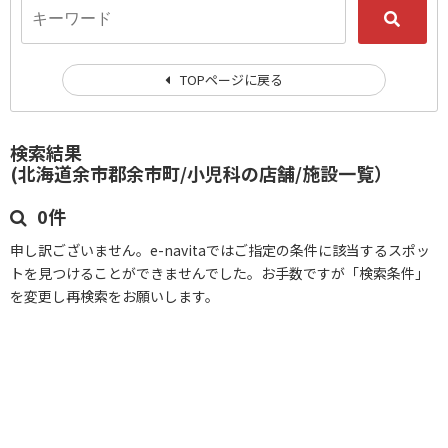
TOPページに戻る
検索結果
(北海道余市郡余市町/小児科の店舗/施設一覧）
0件
申し訳ございません。e-navitaではご指定の条件に該当するスポッ
トを見つけることができませんでした。お手数ですが「検索条件」
を変更し再検索をお願いします。