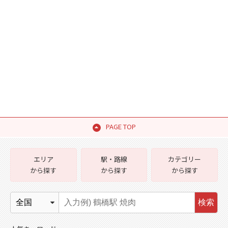
PAGE TOP
エリア
駅・路線
カテゴリー
から探す
から探す
から探す
検索