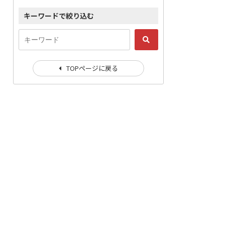
キーワードで絞り込む
TOPページに戻る