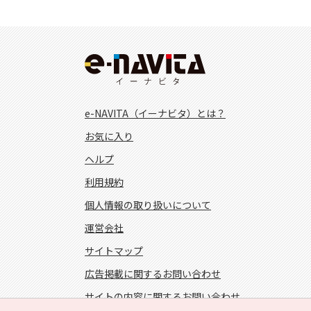
e-NAVITA（イーナビタ）とは？
お気に入り
ヘルプ
利用規約
個人情報の取り扱いについて
運営会社
サイトマップ
広告掲載に関するお問い合わせ
サイトの内容に関するお問い合わせ