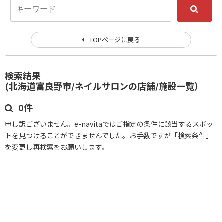
TOPページに戻る
検索結果
(北海道富良野市/ネイルサロンの店舗/施設一覧）
0件
申し訳ございません。e-navitaではご指定の条件に該当するスポッ
トを見つけることができませんでした。お手数ですが「検索条件」
を変更し再検索をお願いします。