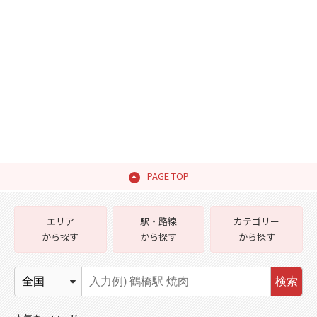
PAGE TOP
エリア
駅・路線
カテゴリー
から探す
から探す
から探す
検索