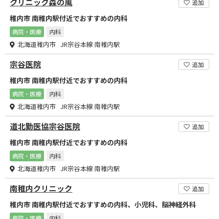
クリニック森の風
追加
稚内市 南稚内駅付近でおすすめの内科
病院・医療
内科
北海道稚内市 JR宗谷本線 南稚内駅
宗谷医院
追加
稚内市 南稚内駅付近でおすすめの内科
病院・医療
内科
北海道稚内市 JR宗谷本線 南稚内駅
道北勤医協宗谷医院
追加
稚内市 南稚内駅付近でおすすめの内科
病院・医療
内科
北海道稚内市 JR宗谷本線 南稚内駅
南稚内クリニック
追加
稚内市 南稚内駅付近でおすすめの内科、小児科、脳神経外科
病院・医療
内科