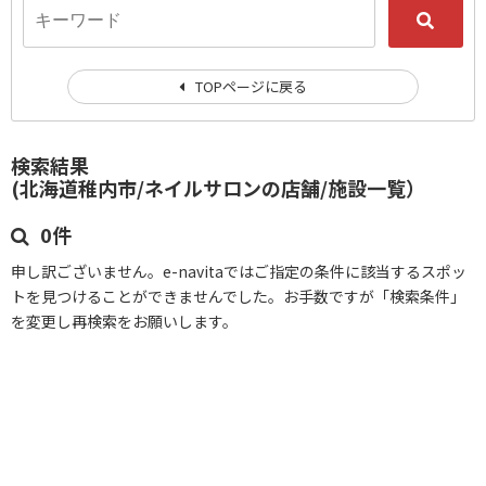
TOPページに戻る
検索結果
(北海道稚内市/ネイルサロンの店舗/施設一覧）
0件
申し訳ございません。e-navitaではご指定の条件に該当するスポッ
トを見つけることができませんでした。お手数ですが「検索条件」
を変更し再検索をお願いします。