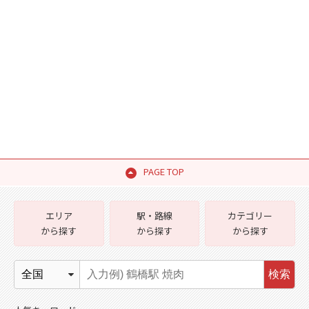
PAGE TOP
エリア
駅・路線
カテゴリー
から探す
から探す
から探す
検索