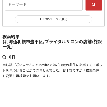
TOPページに戻る
検索結果
(北海道札幌市豊平区/ブライダルサロンの店舗/施設
一覧）
0件
申し訳ございません。e-navitaではご指定の条件に該当するスポッ
トを見つけることができませんでした。お手数ですが「検索条件」
を変更し再検索をお願いします。