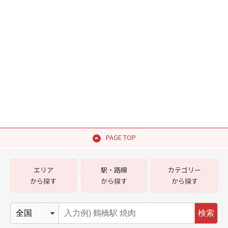
PAGE TOP
エリア
駅・路線
カテゴリー
から探す
から探す
から探す
検索