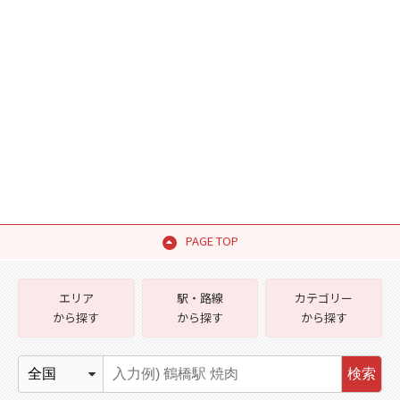
PAGE TOP
エリア
駅・路線
カテゴリー
から探す
から探す
から探す
検索