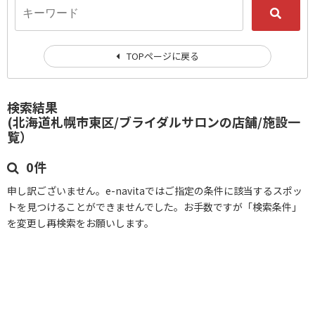
TOPページに戻る
検索結果
(北海道札幌市東区/ブライダルサロンの店舗/施設一
覧）
0件
申し訳ございません。e-navitaではご指定の条件に該当するスポッ
トを見つけることができませんでした。お手数ですが「検索条件」
を変更し再検索をお願いします。