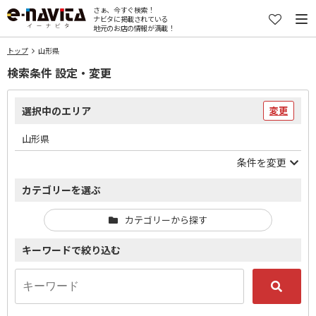
さぁ、今すぐ検索！
ナビタに掲載されている
地元のお店の情報が満載！
トップ
山形県
検索条件 設定・変更
選択中のエリア
変更
山形県
条件を変更
カテゴリーを選ぶ
カテゴリーから探す
キーワードで絞り込む