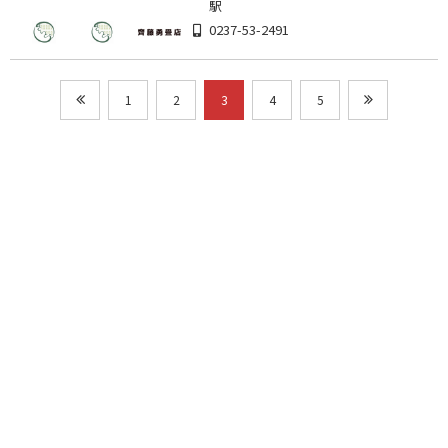
駅
0237-53-2491
1
2
3
4
5