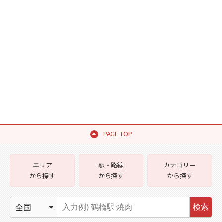
PAGE TOP
エリア
駅・路線
カテゴリー
から探す
から探す
から探す
検索