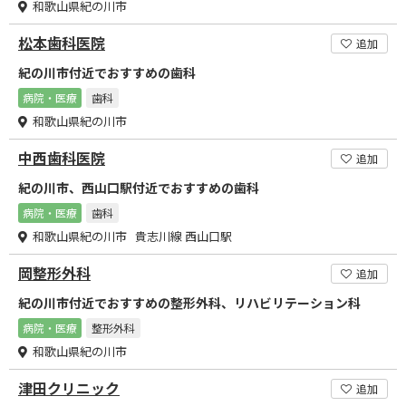
和歌山県紀の川市
松本歯科医院
追加
紀の川市付近でおすすめの歯科
病院・医療
歯科
和歌山県紀の川市
中西歯科医院
追加
紀の川市、西山口駅付近でおすすめの歯科
病院・医療
歯科
和歌山県紀の川市 貴志川線 西山口駅
岡整形外科
追加
紀の川市付近でおすすめの整形外科、リハビリテーション科
病院・医療
整形外科
和歌山県紀の川市
津田クリニック
追加