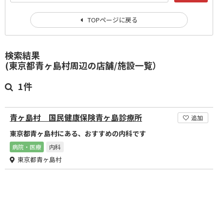
TOPページに戻る
検索結果
(東京都青ヶ島村周辺の店舗/施設一覧）
1件
青ヶ島村 国民健康保険青ヶ島診療所
追加
東京都青ヶ島村にある、おすすめの内科です
病院・医療
内科
東京都青ヶ島村