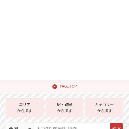
PAGE TOP
エリア
駅・路線
カテゴリー
から探す
から探す
から探す
検索