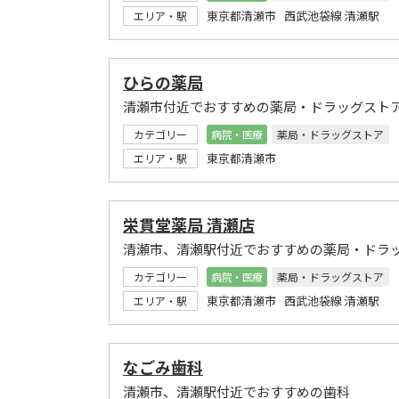
東京都清瀬市 西武池袋線 清瀬駅
エリア・駅
ひらの薬局
清瀬市付近でおすすめの薬局・ドラッグスト
カテゴリー
病院・医療
薬局・ドラッグストア
東京都清瀬市
エリア・駅
栄貫堂薬局 清瀬店
清瀬市、清瀬駅付近でおすすめの薬局・ドラ
カテゴリー
病院・医療
薬局・ドラッグストア
東京都清瀬市 西武池袋線 清瀬駅
エリア・駅
なごみ歯科
清瀬市、清瀬駅付近でおすすめの歯科