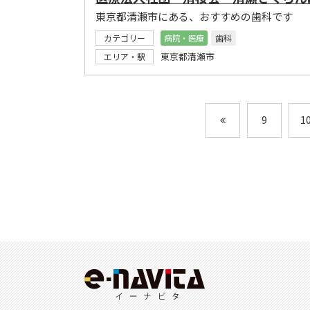
東京都清瀬市にある、おすすめの歯科です
カテゴリー
病院・医療
歯科
東京都清瀬市
エリア・駅
9
1