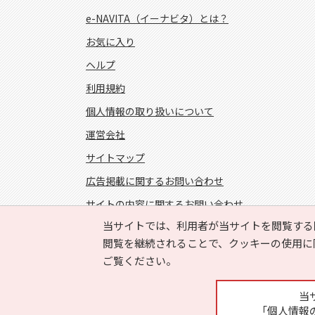
e-NAVITA（イーナビタ）とは？
お気に入り
ヘルプ
利用規約
個人情報の取り扱いについて
運営会社
サイトマップ
広告掲載に関するお問い合わせ
サイトの内容に関するお問い合わせ
当サイトでは、利用者が当サイトを閲覧する
FOLLOW US!
閲覧を継続されることで、クッキーの使用に
ご覧ください。
当
「個人情報