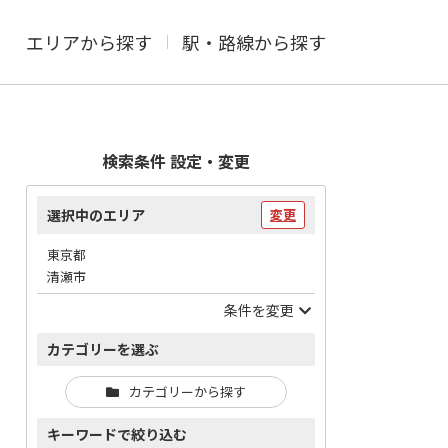
エリアから探す
駅・路線から探す
検索条件 設定・変更
選択中のエリア
変更
東京都
清瀬市
条件を変更
カテゴリーを選ぶ
カテゴリーから探す
キーワードで絞り込む