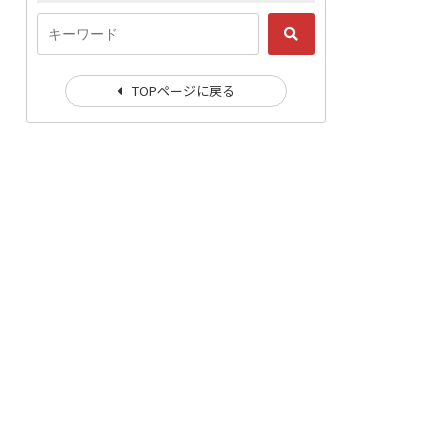
TOPページに戻る