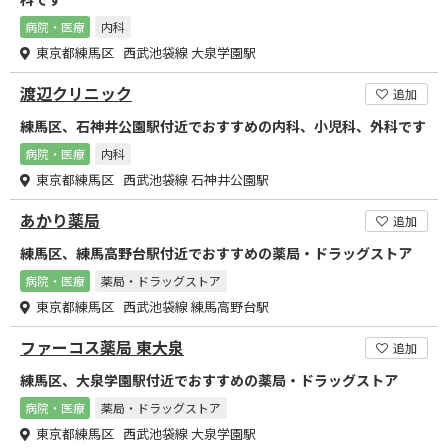
病院・医療
内科
東京都練馬区 西武池袋線 大泉学園駅
渡辺クリニック
追加
練馬区、石神井公園駅付近でおすすめの内科、小児科、外科です
病院・医療
内科
東京都練馬区 西武池袋線 石神井公園駅
あかり薬局
追加
練馬区、練馬高野台駅付近でおすすめの薬局・ドラッグストア
病院・医療
薬局・ドラッグストア
東京都練馬区 西武池袋線 練馬高野台駅
ファーコス薬局 東大泉
追加
練馬区、大泉学園駅付近でおすすめの薬局・ドラッグストア
病院・医療
薬局・ドラッグストア
東京都練馬区 西武池袋線 大泉学園駅