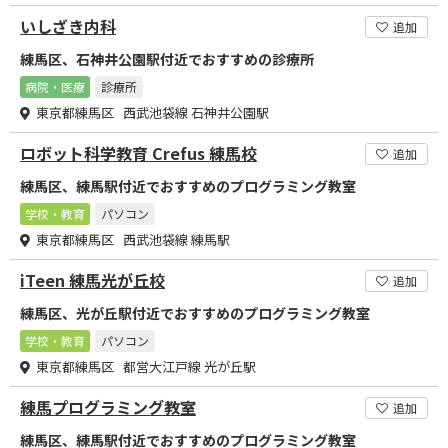
いしざき内科
追加
練馬区、石神井公園駅付近でおすすめの診療所
病院・医療
診療所
東京都練馬区 西武池袋線 石神井公園駅
ロボット科学教育 Crefus 練馬校
追加
練馬区、練馬駅付近でおすすめのプログラミング教室
学校・教育
パソコン
東京都練馬区 西武池袋線 練馬駅
iTeen 練馬光が丘校
追加
練馬区、光が丘駅付近でおすすめのプログラミング教室
学校・教育
パソコン
東京都練馬区 都営大江戸線 光が丘駅
練馬プログラミング教室
追加
練馬区、練馬駅付近でおすすめのプログラミング教室