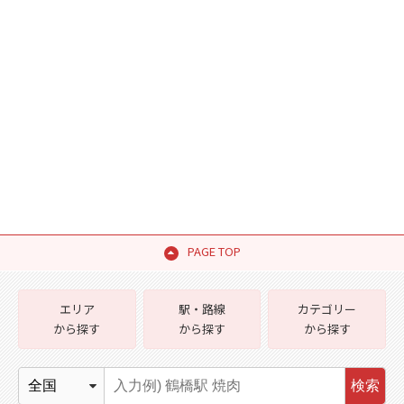
PAGE TOP
エリア
駅・路線
カテゴリー
から探す
から探す
から探す
検索