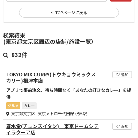
TOPページに戻る
検索結果
(東京都文京区周辺の店舗/施設一覧）
832件
TOKYO MIX CURRY(トウキョウミックス
追加
カリー)根津本店
アプリで事前注文、待ち時間なく「あなたの好きなカレー」を提
供
グルメ
カレー
東京都文京区 東京メトロ千代田線 根津駅
春水堂(チュンスイタン) 東京ドームシテ
追加
ィラクーア店