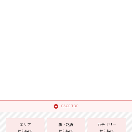
PAGE TOP
エリア
駅・路線
カテゴリー
から探す
から探す
から探す