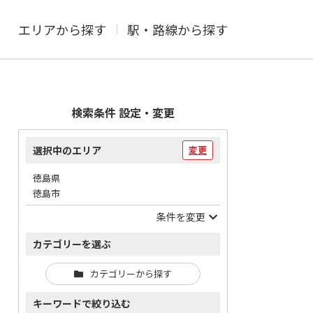
エリアから探す
駅・路線から探す
検索条件 設定・変更
選択中のエリア
変更
徳島県
徳島市
条件を変更
カテゴリーを選ぶ
カテゴリーから探す
キーワードで絞り込む