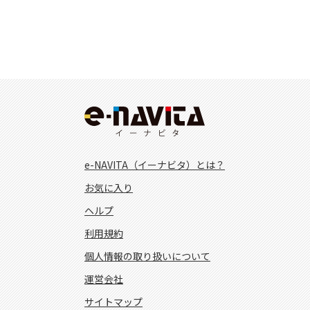
e-NAVITA（イーナビタ）とは？
お気に入り
ヘルプ
利用規約
個人情報の取り扱いについて
運営会社
サイトマップ