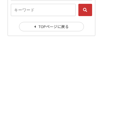
TOPページに戻る