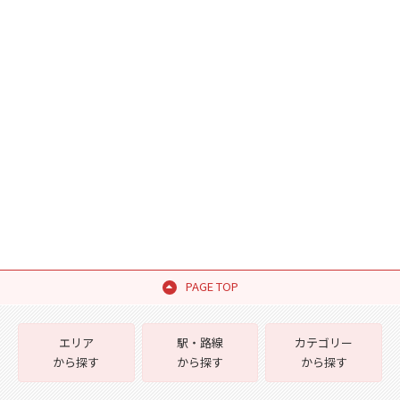
PAGE TOP
エリア
駅・路線
カテゴリー
から探す
から探す
から探す