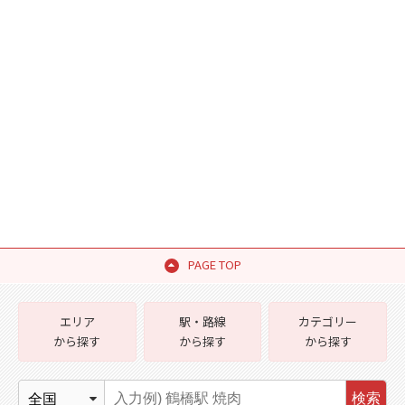
PAGE TOP
エリア
駅・路線
カテゴリー
から探す
から探す
から探す
検索