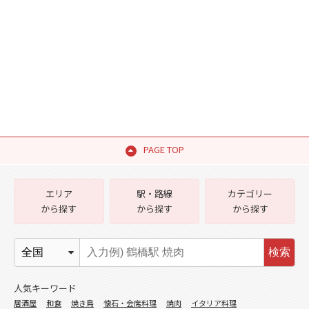
PAGE TOP
エリア
駅・路線
カテゴリー
から探す
から探す
から探す
検索
人気キーワード
居酒屋
和食
焼き鳥
懐石・会席料理
焼肉
イタリア料理