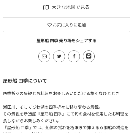
大きな地図で見る
お気に入りに追加
屋形船 四季 乗り場をシェアする
屋形船 四季について
四季折々の景観とお料理をお楽しみいただける格別なひととき
瀬田川、そしてびわ湖の四季折々に移り変わる景観。
その景色を新造船『屋形船 四季』にて旬の食材を使用したお料理を
食しながらお楽しみください。
『屋形船 四季』では、船体の揺れを極限まで抑える双胴船の構造を