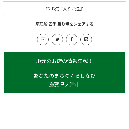
お気に入りに追加
屋形船 四季 乗り場をシェアする
地元のお店の情報満載！
あなたのまちのくらしなび
滋賀県
大津市