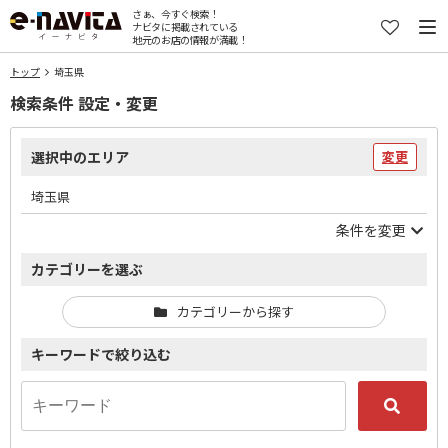
さぁ、今すぐ検索！
ナビタに掲載されている
地元のお店の情報が満載！
トップ
埼玉県
検索条件 設定・変更
選択中のエリア
変更
埼玉県
条件を変更
カテゴリーを選ぶ
カテゴリーから探す
キーワードで絞り込む