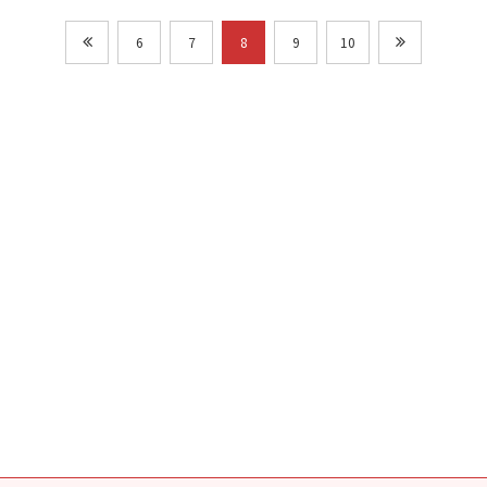
6
7
8
9
10