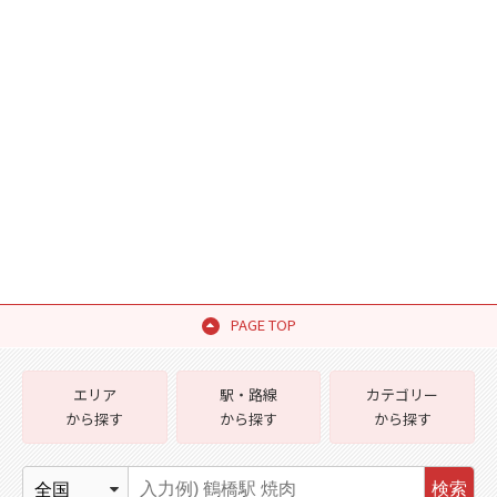
PAGE TOP
エリア
駅・路線
カテゴリー
から探す
から探す
から探す
検索