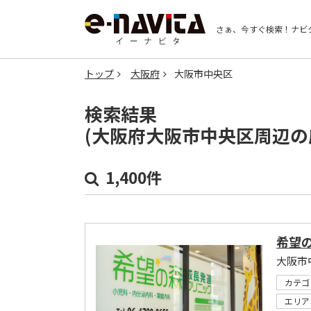
さぁ、今すぐ検索！
ナビ
トップ
大阪府
大阪市中央区
検索結果
(大阪府大阪市中央区周辺の
1,400件
希望
カテゴ
エリア