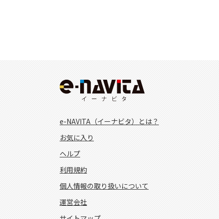
e-NAVITA（イーナビタ）とは？
お気に入り
ヘルプ
利用規約
個人情報の取り扱いについて
運営会社
サイトマップ