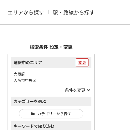
エリアから探す
駅・路線から探す
検索条件 設定・変更
選択中のエリア
変更
大阪府
大阪市中央区
条件を変更
カテゴリーを選ぶ
カテゴリーから探す
キーワードで絞り込む