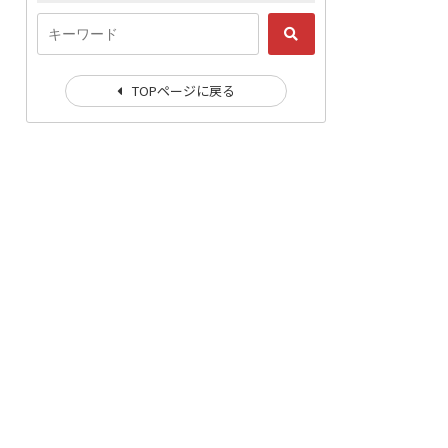
TOPページに戻る