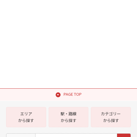
PAGE TOP
エリア
駅・路線
カテゴリー
から探す
から探す
から探す