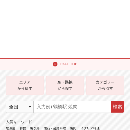
PAGE TOP
エリア
駅・路線
カテゴリー
から探す
から探す
から探す
検索
人気キーワード
居酒屋
和食
焼き鳥
懐石・会席料理
焼肉
イタリア料理