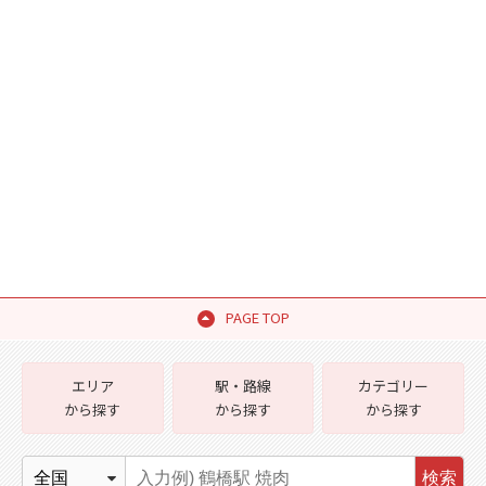
PAGE TOP
エリア
駅・路線
カテゴリー
から探す
から探す
から探す
検索